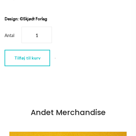
Design: ©Skjødt Forlag
Antal
Tilføj til kurv
Andet Merchandise