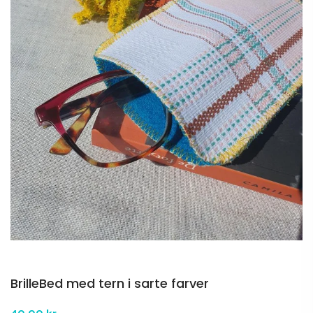
BrilleBed med tern i sarte farver