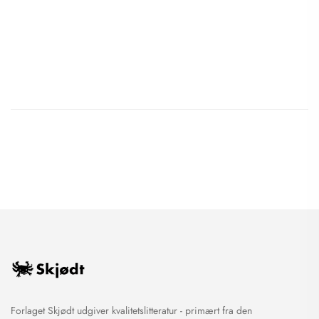
Forlaget Skjødt udgiver kvalitetslitteratur - primært fra den